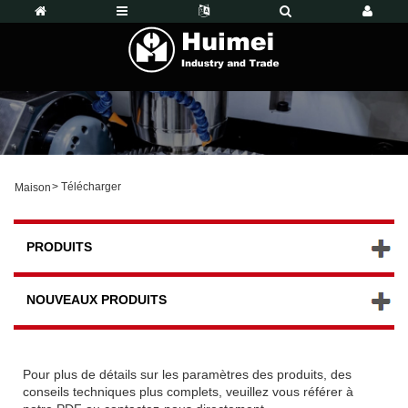
>
Télécharger
Maison
PRODUITS
NOUVEAUX PRODUITS
Pour plus de détails sur les paramètres des produits, des
conseils techniques plus complets, veuillez vous référer à