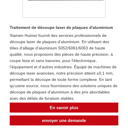
Traitement de découpe laser de plaques d'aluminium
Xiamen Huimei fournit des services professionnels de
découpe laser de plaques d'aluminium. En utilisant des
tôles d'alliage d'aluminium 5052/6061/6063 de haute
qualité, nous proposons des pièces de haute précision, à
coupe lisse et sans bavures, pour l'électronique,
l'équipement et d'autres industries. Équipé de machines de
découpe laser avancées, notre précision atteint ±0,1 mm,
permettant la découpe de toute forme complexe. En tant
qu'usine source, nous fournissons des solutions uniques de
découpe de plaques d'aluminium à des prix abordables
avec des délais de livraison stables.
En savoir plus
envoyer une demande