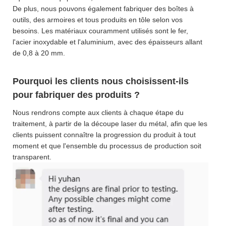
De plus, nous pouvons également fabriquer des boîtes à
outils, des armoires et tous produits en tôle selon vos
besoins. Les matériaux couramment utilisés sont le fer,
l'acier inoxydable et l'aluminium, avec des épaisseurs allant
de 0,8 à 20 mm.
Pourquoi les clients nous choisissent-ils
pour fabriquer des produits ?
Nous rendrons compte aux clients à chaque étape du
traitement, à partir de la découpe laser du métal, afin que les
clients puissent connaître la progression du produit à tout
moment et que l'ensemble du processus de production soit
transparent.