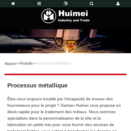
>
Produits
>
Processus métallique
Maison
Processus métallique
Êtes-vous toujours troublé par l’incapacité de trouver des
fournisseurs pour le projet ? Xiamen Huimei vous propose un
devis rapide pour le traitement des métaux. Nous sommes
spécialisés dans la personnalisation de la tôle et la
fabrication en petits lots pour vous fournir des services de
traitement fiables, vous aidant à transformer les dessins en