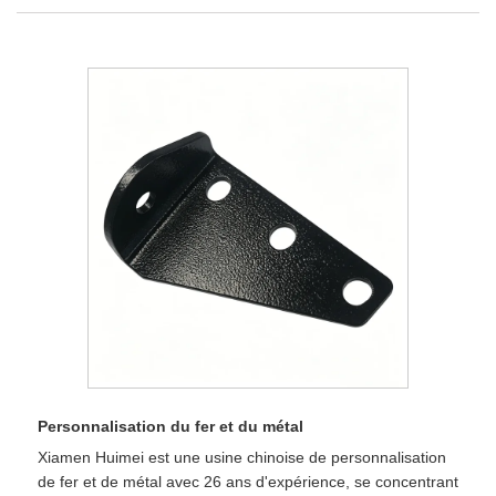
Personnalisation du fer et du métal
Xiamen Huimei est une usine chinoise de personnalisation
de fer et de métal avec 26 ans d'expérience, se concentrant