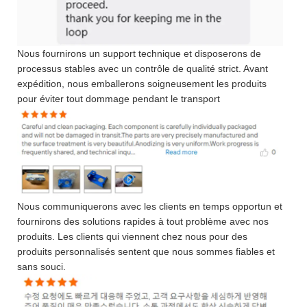
Nous fournirons un support technique et disposerons de
processus stables avec un contrôle de qualité strict. Avant
expédition, nous emballerons soigneusement les produits
pour éviter tout dommage pendant le transport
Nous communiquerons avec les clients en temps opportun et
fournirons des solutions rapides à tout problème avec nos
produits. Les clients qui viennent chez nous pour des
produits personnalisés sentent que nous sommes fiables et
sans souci.