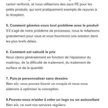
carton renforcé, et nous utiliserons des sacs PE pour les
petits produits, qui sont pratiquement exempts de rayures à
la réception.
5. Comment géreriez-vous tout problème avec le produit
S'il s'agit de notre problème de processus, nous le refaireons
gratuitement pour vous et vous fournirons une solution dans
les plus brefs délais.
6. Comment est calculé le prix
Nous citons généralement en fonction de l'épaisseur du
matériau, de la difficulté de traitement, du traitement de
surface et de la quantité.
7. Puis-je personnaliser sans dessins
Bien sûr, vous pouvez fournir un croquis et nous vous
aiderons à optimiser la conception.
8.Pouvez-vous m'aider à créer un logo ou un autocollant
Bien sûr, ce sont nos services réguliers