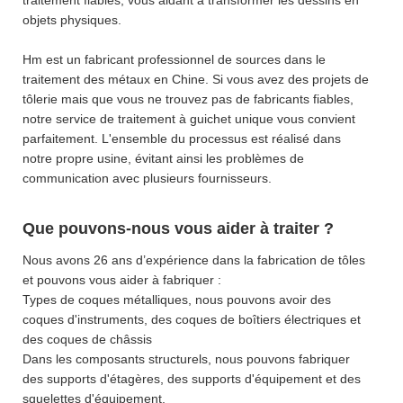
objets physiques.
Hm est un fabricant professionnel de sources dans le
traitement des métaux en Chine. Si vous avez des projets de
tôlerie mais que vous ne trouvez pas de fabricants fiables,
notre service de traitement à guichet unique vous convient
parfaitement. L'ensemble du processus est réalisé dans
notre propre usine, évitant ainsi les problèmes de
communication avec plusieurs fournisseurs.
Que pouvons-nous vous aider à traiter ?
Nous avons 26 ans d’expérience dans la fabrication de tôles
et pouvons vous aider à fabriquer :
Types de coques métalliques, nous pouvons avoir des
coques d'instruments, des coques de boîtiers électriques et
des coques de châssis
Dans les composants structurels, nous pouvons fabriquer
des supports d'étagères, des supports d'équipement et des
squelettes d'équipement,