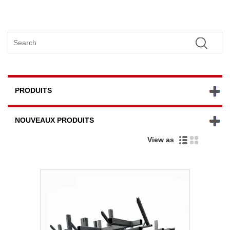
PRODUITS
NOUVEAUX PRODUITS
View as