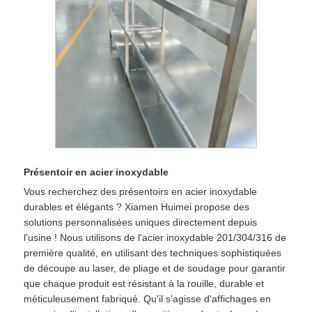
Présentoir en acier inoxydable
Vous recherchez des présentoirs en acier inoxydable
durables et élégants ? Xiamen Huimei propose des
solutions personnalisées uniques directement depuis
l'usine ! Nous utilisons de l'acier inoxydable 201/304/316 de
première qualité, en utilisant des techniques sophistiquées
de découpe au laser, de pliage et de soudage pour garantir
que chaque produit est résistant à la rouille, durable et
méticuleusement fabriqué. Qu'il s'agisse d'affichages en