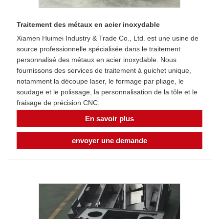
Traitement des métaux en acier inoxydable
Xiamen Huimei Industry & Trade Co., Ltd. est une usine de
source professionnelle spécialisée dans le traitement
personnalisé des métaux en acier inoxydable. Nous
fournissons des services de traitement à guichet unique,
notamment la découpe laser, le formage par pliage, le
soudage et le polissage, la personnalisation de la tôle et le
fraisage de précision CNC.
En savoir plus
envoyer une demande