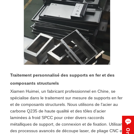
Traitement personnalisé des supports en fer et des
composants structurels
Xiamen Huimei, un fabricant professionnel en Chine, se
spécialise dans le traitement sur mesure de supports en fer
et de composants structurels. Nous utilisons de l'acier au
carbone Q235 de haute qualité et des tôles d'acier
laminées à froid SPCC pour créer divers raccords
métalliques de support, de connexion et de fixation. Utilisant
des processus avancés de découpe laser, de pliage CNC et