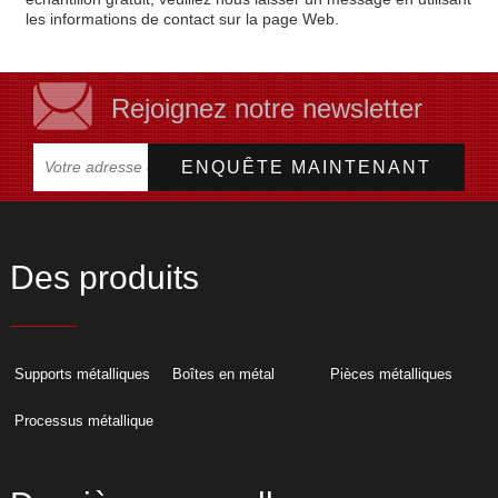
les informations de contact sur la page Web.
Rejoignez notre newsletter
Des produits
Supports métalliques
Boîtes en métal
Pièces métalliques
Processus métallique