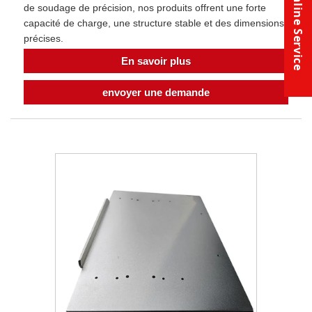
Online Service
de soudage de précision, nos produits offrent une forte
capacité de charge, une structure stable et des dimensions
précises.
En savoir plus
envoyer une demande