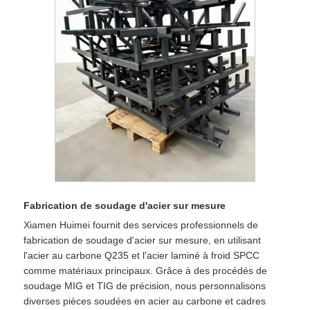
Fabrication de soudage d'acier sur mesure
Xiamen Huimei fournit des services professionnels de
fabrication de soudage d'acier sur mesure, en utilisant
l'acier au carbone Q235 et l'acier laminé à froid SPCC
comme matériaux principaux. Grâce à des procédés de
soudage MIG et TIG de précision, nous personnalisons
diverses pièces soudées en acier au carbone et cadres