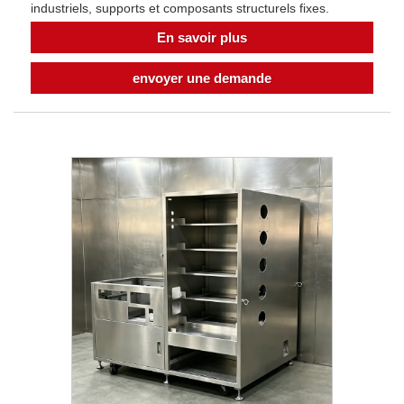
industriels, supports et composants structurels fixes.
En savoir plus
envoyer une demande