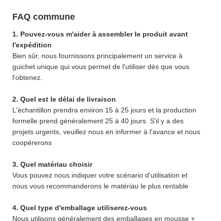
FAQ commune
1. Pouvez-vous m'aider à assembler le produit avant
l'expédition
Bien sûr, nous fournissons principalement un service à
guichet unique qui vous permet de l'utiliser dès que vous
l'obtenez.
2. Quel est le délai de livraison
L'échantillon prendra environ 15 à 25 jours et la production
formelle prend généralement 25 à 40 jours. S'il y a des
projets urgents, veuillez nous en informer à l'avance et nous
coopérerons
3. Quel matériau choisir
Vous pouvez nous indiquer votre scénario d'utilisation et
nous vous recommanderons le matériau le plus rentable
4. Quel type d'emballage utiliserez-vous
Nous utilisons généralement des emballages en mousse +