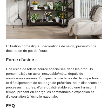
Utilisation domestique : décorations de salon, présentoir de
décoration de pot de fleurs.
Force d'usine :
Une usine de tôlerie source spécialisée dans les produits
personnalisés en acier inoxydable/métal depuis de
nombreuses années. Équipés de machines de découpe laser
et d'équipements de soudage de précision, nous disposons de
processus matures, d'une qualité stable et d'une livraison à
temps, prenant en charge les commandes d'expédition et
d'exportation à l'échelle nationale.
FAQ