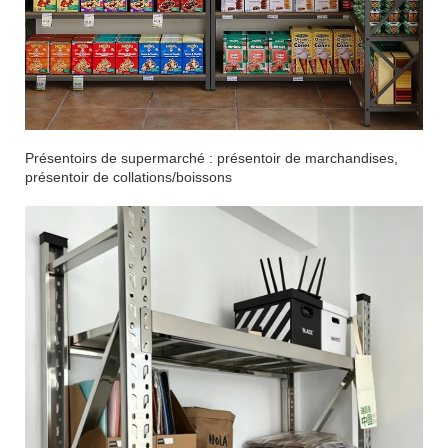
Présentoirs de supermarché : présentoir de marchandises,
présentoir de collations/boissons