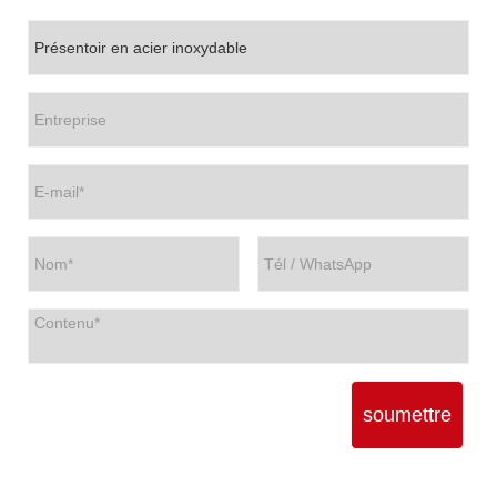
soumettre