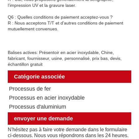
l’impression UV et la gravure laser.
Q6 : Quelles conditions de paiement acceptez-vous ?
R : Nous acceptons T/T et d'autres conditions de paiement
mutuellement convenues.
Balises actives: Présentoir en acier inoxydable, Chine,
fabricant, fournisseur, usine, personnalisé, prix bas, devis,
échantillon gratuit
Catégorie associée
Processus de fer
Processus en acier inoxydable
Processus d'aluminium
envoyer une demande
N'hésitez pas à faire votre demande dans le formulaire
ci-dessous. Nous vous répondrons dans les 24 heures.