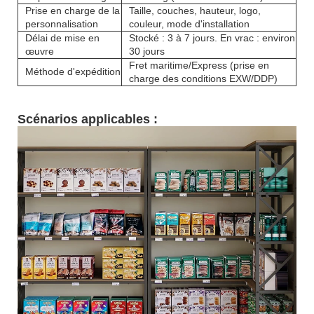
Prise en charge de la
Taille, couches, hauteur, logo,
personnalisation
couleur, mode d'installation
Délai de mise en
Stocké : 3 à 7 jours. En vrac : environ
œuvre
30 jours
Fret maritime/Express (prise en
Méthode d'expédition
charge des conditions EXW/DDP)
Scénarios applicables :