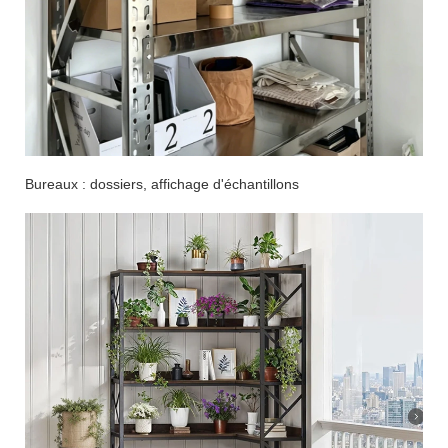
Bureaux : dossiers, affichage d'échantillons