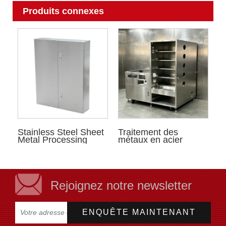
Produits connexes
Stainless Steel Sheet
Traitement des
Metal Processing
métaux en acier
inoxydable
Rejoignez notre newsletter