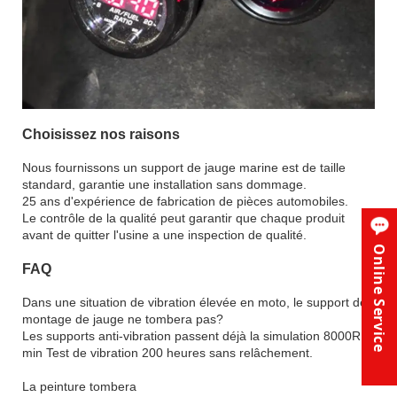
Choisissez nos raisons
Nous fournissons un support de jauge marine est de taille
standard, garantie une installation sans dommage.
25 ans d'expérience de fabrication de pièces automobiles.
Le contrôle de la qualité peut garantir que chaque produit
avant de quitter l'usine a une inspection de qualité.
Online Service
FAQ
Dans une situation de vibration élevée en moto, le support de
montage de jauge ne tombera pas?
Les supports anti-vibration passent déjà la simulation 8000R /
min Test de vibration 200 heures sans relâchement.
La peinture tombera