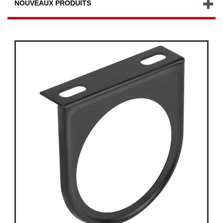
NOUVEAUX PRODUITS