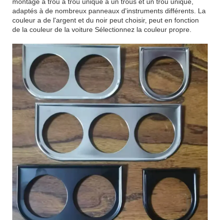
montage à trou à trou unique a un trous et un trou unique,
adaptés à de nombreux panneaux d'instruments différents. La
couleur a de l'argent et du noir peut choisir, peut en fonction
de la couleur de la voiture Sélectionnez la couleur propre.