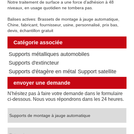
Notre traitement de surface a une force d'adhésion à 48
niveaux, en usage quotidien ne tombera pas.
Balises actives: Brassets de montage à jauge automatique,
Chine, fabricant, fournisseur, usine, personnalisé, prix bas,
devis, échantillon gratuit
Catégorie associée
Supports métalliques automobiles
Supports d'extincteur
Supports d'étagère en métal
Support satellite
envoyer une demande
N'hésitez pas à faire votre demande dans le formulaire
ci-dessous. Nous vous répondrons dans les 24 heures.