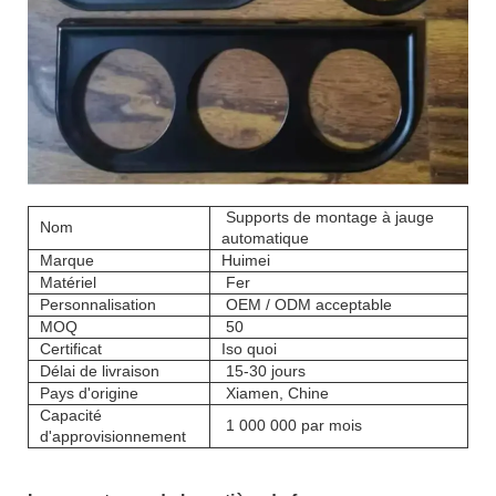
Supports de montage à jauge
Nom
automatique
Marque
Huimei
Matériel
Fer
Personnalisation
OEM / ODM acceptable
MOQ
50
Certificat
Iso quoi
Délai de livraison
15-30 jours
Pays d'origine
Xiamen, Chine
Capacité
1 000 000 par mois
d'approvisionnement