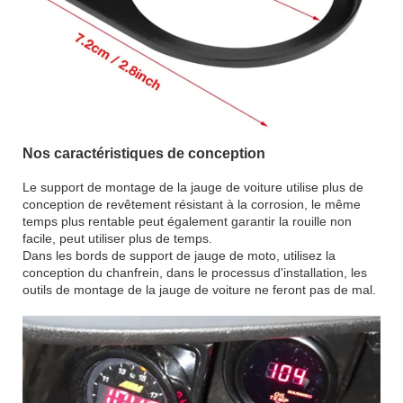
Nos caractéristiques de conception
Le support de montage de la jauge de voiture utilise plus de
conception de revêtement résistant à la corrosion, le même
temps plus rentable peut également garantir la rouille non
facile, peut utiliser plus de temps.
Dans les bords de support de jauge de moto, utilisez la
conception du chanfrein, dans le processus d'installation, les
outils de montage de la jauge de voiture ne feront pas de mal.