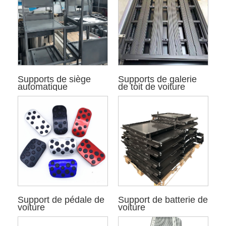
Supports de siège
Supports de galerie
automatique
de toit de voiture
Support de pédale de
Support de batterie de
voiture
voiture