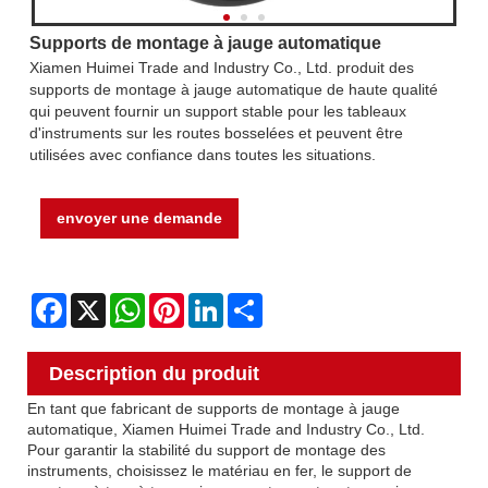
Supports de montage à jauge automatique
Xiamen Huimei Trade and Industry Co., Ltd. produit des
supports de montage à jauge automatique de haute qualité
qui peuvent fournir un support stable pour les tableaux
d'instruments sur les routes bosselées et peuvent être
utilisées avec confiance dans toutes les situations.
envoyer une demande
Facebook
X
WhatsApp
Pinterest
LinkedIn
Share
Description du produit
En tant que fabricant de supports de montage à jauge
automatique, Xiamen Huimei Trade and Industry Co., Ltd.
Pour garantir la stabilité du support de montage des
instruments, choisissez le matériau en fer, le support de