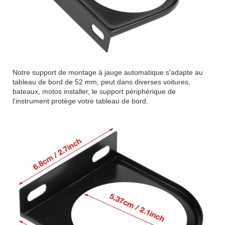
Notre support de montage à jauge automatique s'adapte au
tableau de bord de 52 mm, peut dans diverses voitures,
bateaux, motos installer, le support périphérique de
l'instrument protège votre tableau de bord.