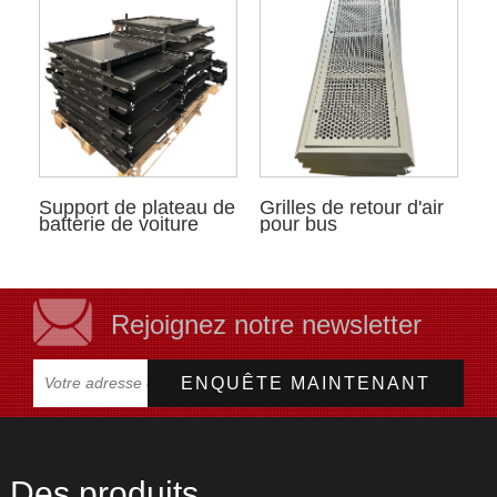
Support de plateau de
Grilles de retour d'air
batterie de voiture
pour bus
Rejoignez notre newsletter
Des produits