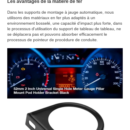
Les avantages de la matière de fer
Dans les supports de montage à jauge automatique, nous
utilisons des matériaux en fer plus adaptés à un
environnement bosselé, une capacité d'impact plus forte, dans
le processus d'utilisation du support de tableau de tableau, ne
se déplacera pas et pouvons absorber efficacement le
processus de pointeur de procédure de conduite.