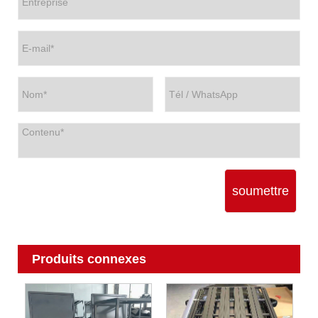
soumettre
Produits connexes