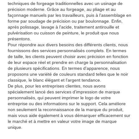
techniques de forgeage traditionnelles avec un usinage de
précision moderne. Grâce au forgeage, au pliage et au
façonnage manuels par les travailleurs, puis à l'assemblage en
forme par soudage de précision ou par boulonnage. Enfin,
après polissage, lavage à l'acide, traitement antirouille et
pulvérisation ou cuisson de peinture, le produit que nous
présentons.
Pour répondre aux divers besoins des différents clients, nous
fournissons des services personnalisés complets. En termes
de taille, les clients peuvent choisir avec précision en fonction
de leur espace réel et prendre en charge la personnalisation
de plusieurs spécifications. En termes d'apparence, nous
proposons une variété de couleurs standard telles que le noir
classique, le blanc élégant et l'argent tendance.
De plus, pour les entreprises clientes, nous avons
spécialement lancé des services d'impression de marque
personnalisés, qui peuvent imprimer le logo de votre
entreprise ou des informations sur le support. Cela améliore
non seulement la reconnaissance de la marque du produit,
mais vous aide également à vous démarquer efficacement sur
le marché et à mettre en valeur votre image de marque
unique.