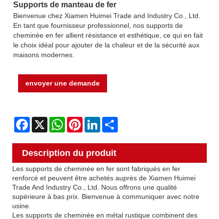
Supports de manteau de fer
Bienvenue chez Xiamen Huimei Trade and Industry Co., Ltd.
En tant que fournisseur professionnel, nos supports de
cheminée en fer allient résistance et esthétique, ce qui en fait
le choix idéal pour ajouter de la chaleur et de la sécurité aux
maisons modernes.
envoyer une demande
Facebook
X
WhatsApp
Pinterest
LinkedIn
Share
Description du produit
Les supports de cheminée en fer sont fabriqués en fer
renforcé et peuvent être achetés auprès de Xiamen Huimei
Trade And Industry Co., Ltd. Nous offrons une qualité
supérieure à bas prix. Bienvenue à communiquer avec notre
usine.
Les supports de cheminée en métal rustique combinent des