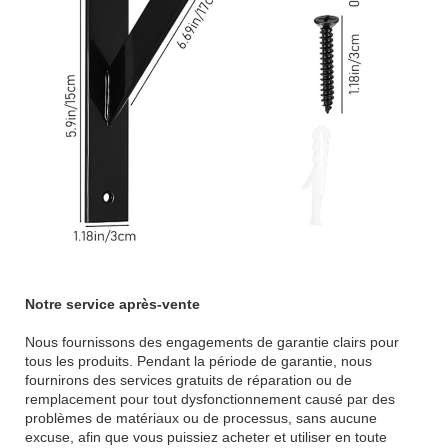
Notre service après-vente
Nous fournissons des engagements de garantie clairs pour
tous les produits. Pendant la période de garantie, nous
fournirons des services gratuits de réparation ou de
remplacement pour tout dysfonctionnement causé par des
problèmes de matériaux ou de processus, sans aucune
excuse, afin que vous puissiez acheter et utiliser en toute