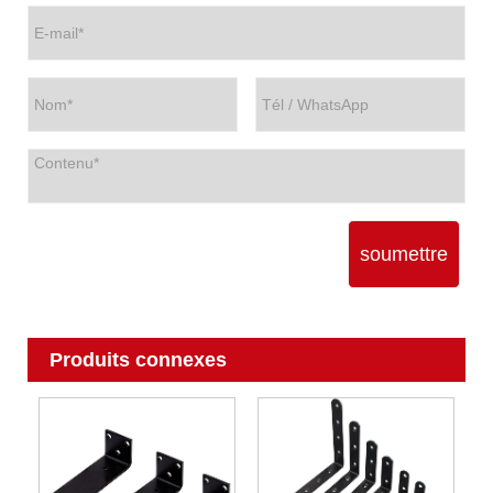
soumettre
Produits connexes