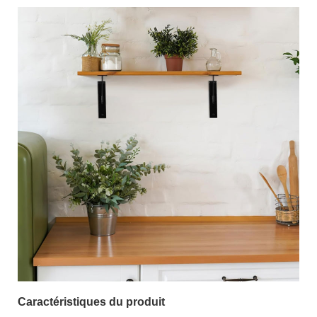
Caractéristiques du produit