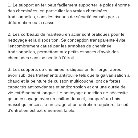
1. Le support en fer peut facilement supporter le poids énorme
des cheminées, en particulier les vraies cheminées
traditionnelles, sans les risques de sécurité causés par la
déformation ou la casse.
2. Les corbeaux de manteau en acier sont pratiques pour le
nettoyage et la disposition. Sa conception transparente évite
l'encombrement causé par les armoires de cheminée
traditionnelles, permettant aux petits espaces d'avoir des
cheminées sans se sentir à l'étroit.
3. Les supports de cheminée rustiques en fer forgé, après
avoir subi des traitements antirouille tels que la galvanisation à
chaud et la peinture de cuisson multicouche, ont de fortes
capacités antioxydantes et anticorrosion et ont une durée de
vie extrêmement longue. Le nettoyage quotidien ne nécessite
qu'un essuyage avec un chiffon doux et, comparé au bois
massif qui nécessite un cirage et un entretien réguliers, le coût
d'entretien est extrêmement faible.