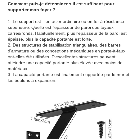
Comment puis-je déterminer s’il est suffisant pour
supporter mon foyer ?
1. Le support est-il en acier ordinaire ou en fer à résistance
supérieure. Quelle est l'épaisseur de paroi des tuyaux
carrés/ronds. Habituellement, plus l’épaisseur de la paroi est
épaisse, plus la capacité portante est forte.
2. Des structures de stabilisation triangulaires, des barres
d'armature ou des conceptions mécaniques en porte-à-faux
ont-elles été utilisées. D'excellentes structures peuvent
atteindre une capacité portante plus élevée avec moins de
matériaux.
3. La capacité portante est finalement supportée par le mur et
les boulons à expansion.