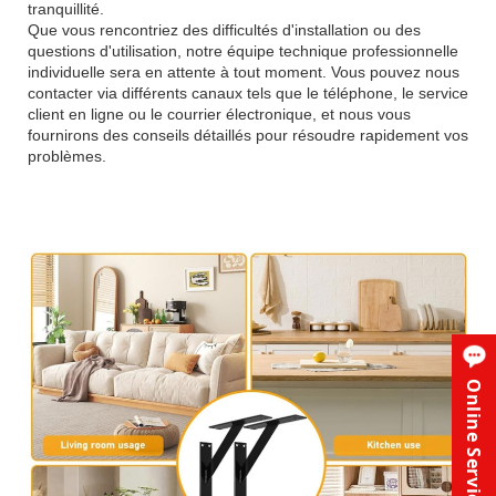
tranquillité.
Que vous rencontriez des difficultés d'installation ou des
questions d'utilisation, notre équipe technique professionnelle
individuelle sera en attente à tout moment. Vous pouvez nous
contacter via différents canaux tels que le téléphone, le service
client en ligne ou le courrier électronique, et nous vous
fournirons des conseils détaillés pour résoudre rapidement vos
problèmes.
Online Service