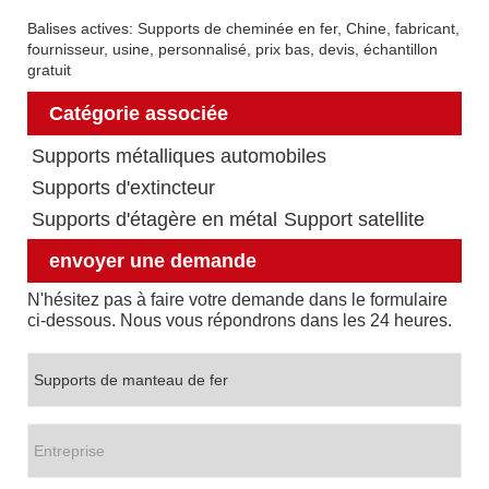
Balises actives: Supports de cheminée en fer, Chine, fabricant,
fournisseur, usine, personnalisé, prix bas, devis, échantillon
gratuit
Catégorie associée
Supports métalliques automobiles
Supports d'extincteur
Supports d'étagère en métal
Support satellite
envoyer une demande
N'hésitez pas à faire votre demande dans le formulaire
ci-dessous. Nous vous répondrons dans les 24 heures.