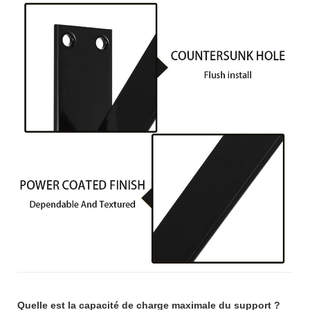
Quelle est la capacité de charge maximale du support ?