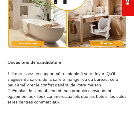
Occasions de candidature
1. Fournissez un support sûr et stable à votre foyer. Qu'il
s'agisse du salon, de la salle à manger ou du bureau, cela
peut améliorer le confort général de votre maison.
2. En plus de l'ameublement, nos produits conviennent
également aux lieux commerciaux tels que les hôtels, les cafés
et les centres commerciaux.