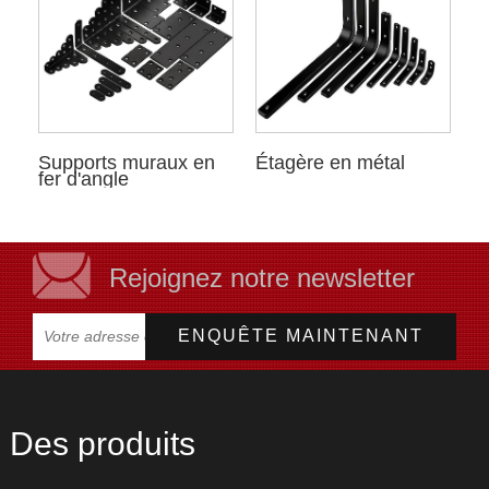
Supports muraux en
Étagère en métal
fer d'angle
Rejoignez notre newsletter
Des produits