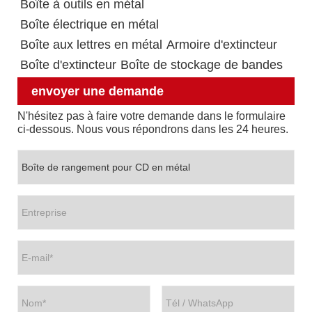
Boîte à outils en métal
Boîte électrique en métal
Boîte aux lettres en métal
Armoire d'extincteur
Boîte d'extincteur
Boîte de stockage de bandes
envoyer une demande
N'hésitez pas à faire votre demande dans le formulaire
ci-dessous. Nous vous répondrons dans les 24 heures.