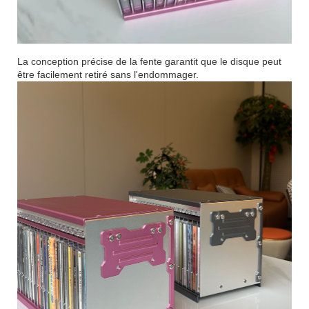
La conception précise de la fente garantit que le disque peut
être facilement retiré sans l'endommager.