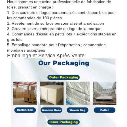
Nous sommes une usine professionnelle de fabrication de
tôles, prenant en charge :
1. Des couleurs et logos personnalisés sont disponibles pour
les commandes de 100 pièces.
2. Revêtement de surface personnalisé et anodisation
3. Gravure laser et sérigraphie du logo de la marque
4. Commandes d'essai en petits lots + expéditions stables en
gros lots
5. Emballage standard pour l'exportation ; commandes
mondiales acceptées
Emballage et Service Après-Vente