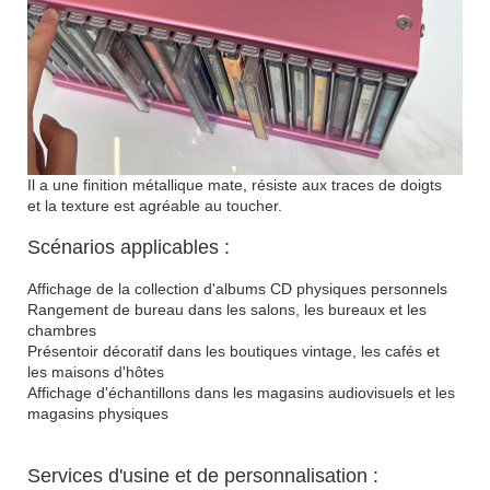
Il a une finition métallique mate, résiste aux traces de doigts
et la texture est agréable au toucher.
Scénarios applicables :
Affichage de la collection d'albums CD physiques personnels
Rangement de bureau dans les salons, les bureaux et les
chambres
Présentoir décoratif dans les boutiques vintage, les cafés et
les maisons d'hôtes
Affichage d'échantillons dans les magasins audiovisuels et les
magasins physiques
Services d'usine et de personnalisation :