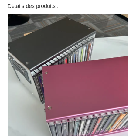
Détails des produits :