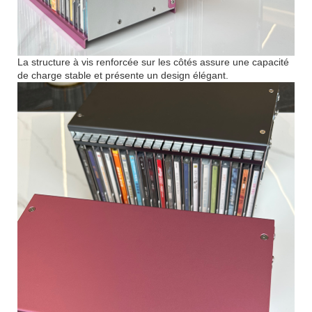
La structure à vis renforcée sur les côtés assure une capacité
de charge stable et présente un design élégant.