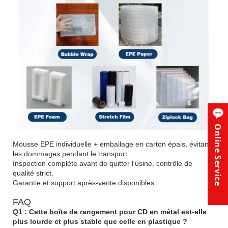
Online Service
Mousse EPE individuelle + emballage en carton épais, évitant
les dommages pendant le transport.
Inspection complète avant de quitter l'usine, contrôle de
qualité strict.
Garantie et support après-vente disponibles.
FAQ
Q1 : Cette boîte de rangement pour CD en métal est-elle
plus lourde et plus stable que celle en plastique ?