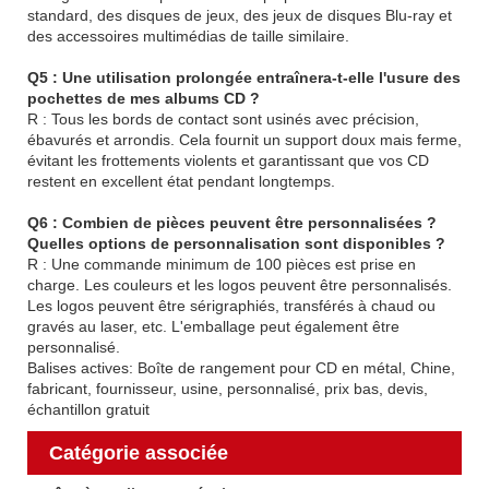
standard, des disques de jeux, des jeux de disques Blu-ray et
des accessoires multimédias de taille similaire.
Q5 : Une utilisation prolongée entraînera-t-elle l'usure des
pochettes de mes albums CD ?
R : Tous les bords de contact sont usinés avec précision,
ébavurés et arrondis. Cela fournit un support doux mais ferme,
évitant les frottements violents et garantissant que vos CD
restent en excellent état pendant longtemps.
Q6 : Combien de pièces peuvent être personnalisées ?
Quelles options de personnalisation sont disponibles ?
R : Une commande minimum de 100 pièces est prise en
charge. Les couleurs et les logos peuvent être personnalisés.
Les logos peuvent être sérigraphiés, transférés à chaud ou
gravés au laser, etc. L'emballage peut également être
personnalisé.
Balises actives: Boîte de rangement pour CD en métal, Chine,
fabricant, fournisseur, usine, personnalisé, prix bas, devis,
échantillon gratuit
Catégorie associée