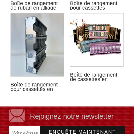
Boîte de rangement
Boîte de rangement
de ruban en alliage
pour cassettes
d'aluminium
Boîte de rangement
de cassettes en
alliage d'aluminium
Boîte de rangement
pour cassettes en
métal
Rejoignez notre newsletter