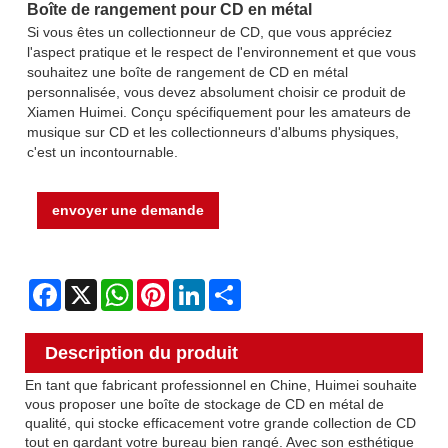
Boîte de rangement pour CD en métal
Si vous êtes un collectionneur de CD, que vous appréciez
l'aspect pratique et le respect de l'environnement et que vous
souhaitez une boîte de rangement de CD en métal
personnalisée, vous devez absolument choisir ce produit de
Xiamen Huimei. Conçu spécifiquement pour les amateurs de
musique sur CD et les collectionneurs d'albums physiques,
c'est un incontournable.
envoyer une demande
Facebook
X
WhatsApp
Pinterest
LinkedIn
Share
Description du produit
En tant que fabricant professionnel en Chine, Huimei souhaite
vous proposer une boîte de stockage de CD en métal de
qualité, qui stocke efficacement votre grande collection de CD
tout en gardant votre bureau bien rangé. Avec son esthétique