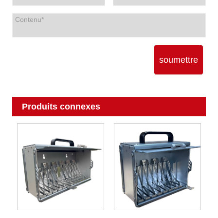
soumettre
Produits connexes