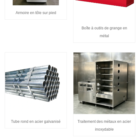
Armoire en tôle sur pied
Boîte à outils de grange en
métal
Tube rond en acier galvanisé
Traitement des métaux en acier
inoxydable