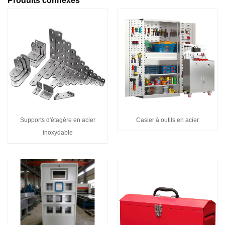
Produits connexes
Supports d'étagère en acier
Casier à outils en acier
inoxydable