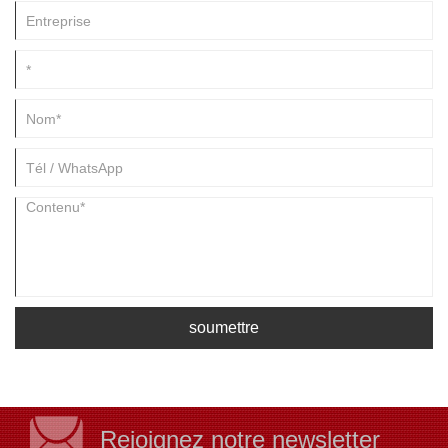
dans le maintien de l'état de préparation et du respect de la sécurité
dans divers contextes.
soumettre
Rejoignez notre newsletter