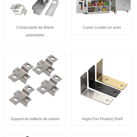
Composants de tôlerie
Casier à outils en acier
automobile
Support de batterie de voiture
Angle Fon Floating Shelf