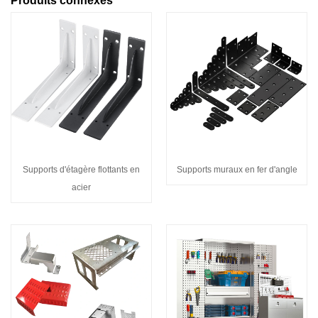
Produits connexes
Supports d'étagère flottants en
Supports muraux en fer d'angle
acier