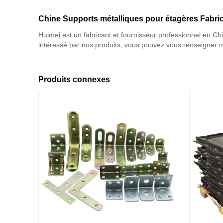
Chine Supports métalliques pour étagères Fabric
Huimei est un fabricant et fournisseur professionnel en Chi
intéressé par nos produits, vous pouvez vous renseigner m
Produits connexes