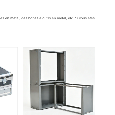
es en métal, des boîtes à outils en métal, etc. Si vous êtes