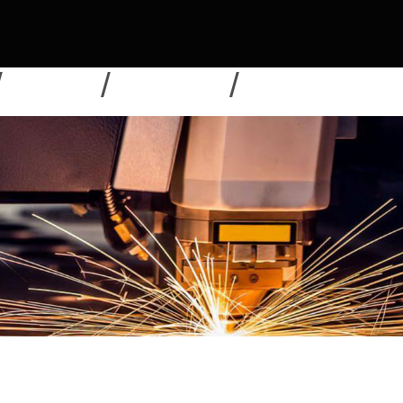
NOUVELLES
TÉLÉCHARGER
ENVOYER UNE DEMAN