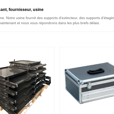
ant, fournisseur, usine
ne. Notre usine fournit des supports d'extincteur, des supports d'étagèr
aintenant et nous vous répondrons dans les plus brefs délais.