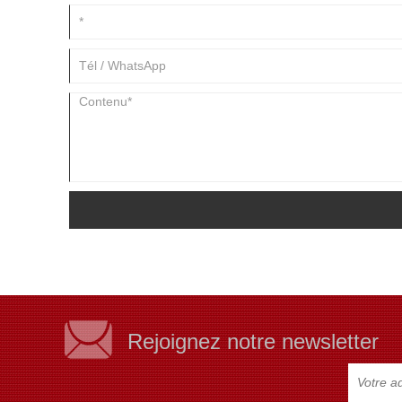
Rejoignez notre newsletter