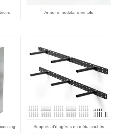
iroirs
Armoire modulaire en tôle
ocessing
Supports d'étagères en métal cachés