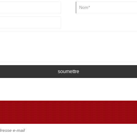
soumettre