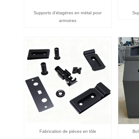
Supports d'étagères en métal pour
Sup
armoires
Fabrication de pièces en tôle
Boî