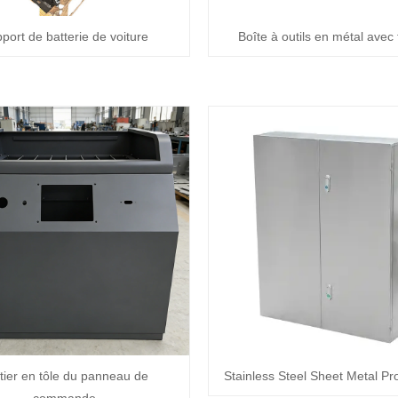
port de batterie de voiture
Boîte à outils en métal avec t
tier en tôle du panneau de
Stainless Steel Sheet Metal Pr