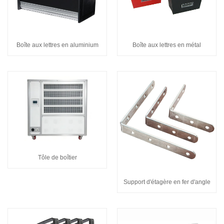
Boîte aux lettres en aluminium
Boîte aux lettres en métal
Tôle de boîtier
Support d'étagère en fer d'angle