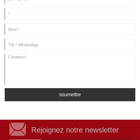
soumettre
Rejoignez notre newsletter