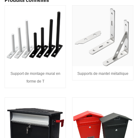
Produits connexes
Support de montage mural en
Supports de mantel métallique
forme de T