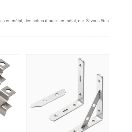
es en métal, des boîtes à outils en métal, etc. Si vous êtes