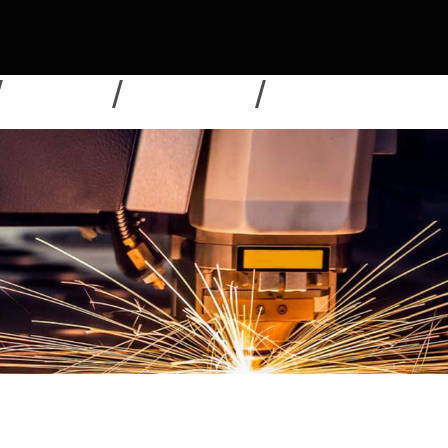
NOUVELLES
TÉLÉCHARGER
ENVOYER UNE DEMAN