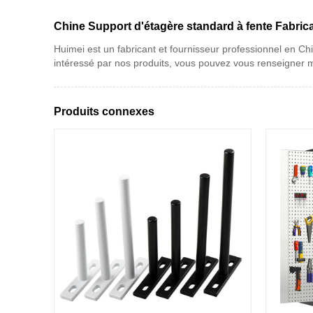
Chine Support d'étagère standard à fente Fabrica
Huimei est un fabricant et fournisseur professionnel en Chi
intéressé par nos produits, vous pouvez vous renseigner m
Produits connexes