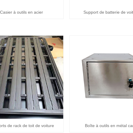
Casier à outils en acier
Support de batterie de voi
rts de rack de toit de voiture
Boîte à outils en métal ca