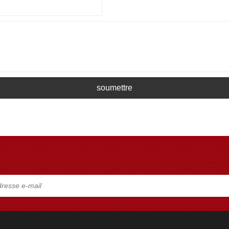
soumettre