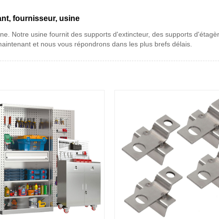
nt, fournisseur, usine
ne. Notre usine fournit des supports d'extincteur, des supports d'étagèr
aintenant et nous vous répondrons dans les plus brefs délais.