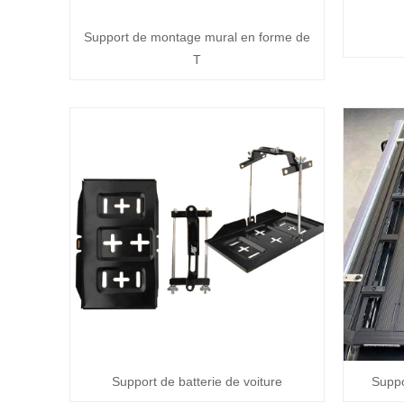
Support de montage mural en forme de
T
Support de batterie de voiture
Suppo