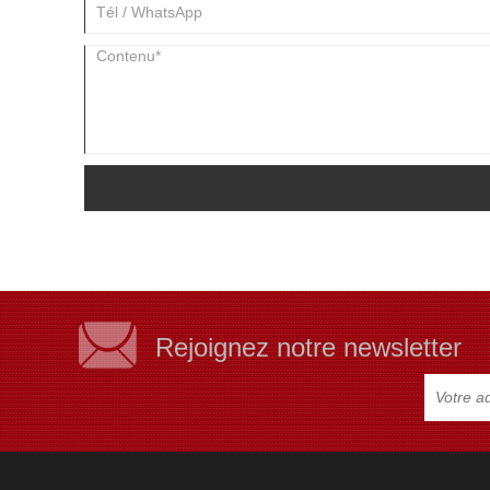
Rejoignez notre newsletter