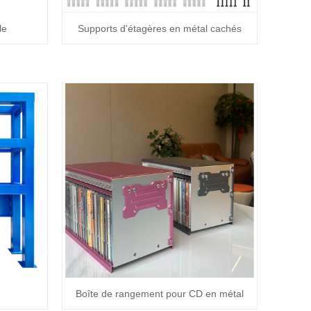
le
Supports d'étagères en métal cachés
Boîte de rangement pour CD en métal