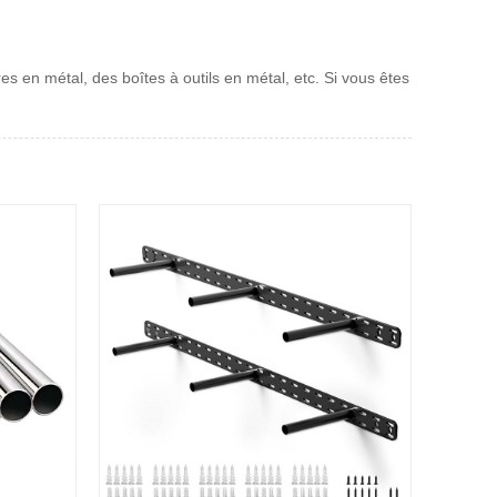
es en métal, des boîtes à outils en métal, etc. Si vous êtes