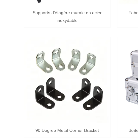
Supports d'étagère murale en acier
Fabr
inoxydable
90 Degree Metal Corner Bracket
Boît