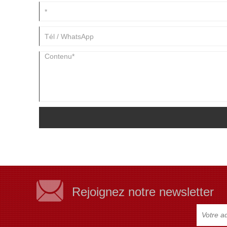
Rejoignez notre newsletter