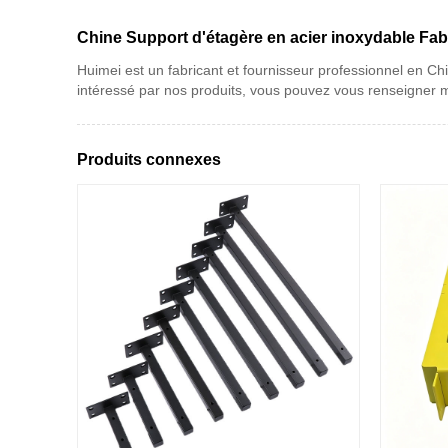
Chine Support d'étagère en acier inoxydable Fabr
Huimei est un fabricant et fournisseur professionnel en Chi
intéressé par nos produits, vous pouvez vous renseigner m
Produits connexes