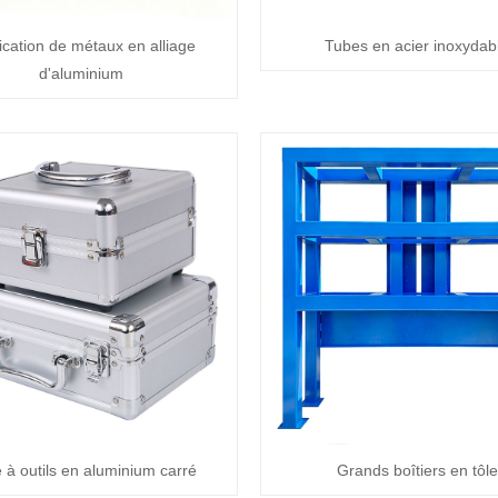
ication de métaux en alliage
Tubes en acier inoxydab
d'aluminium
e à outils en aluminium carré
Grands boîtiers en tôle