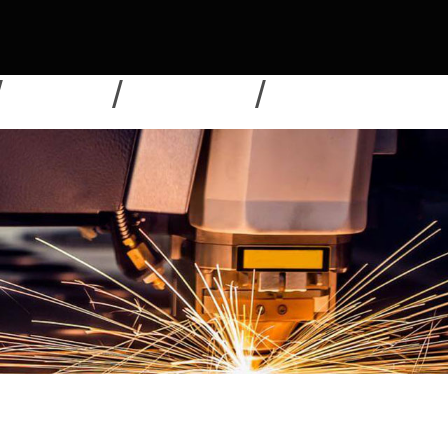
NOUVELLES
TÉLÉCHARGER
ENVOYER UNE DEMAN