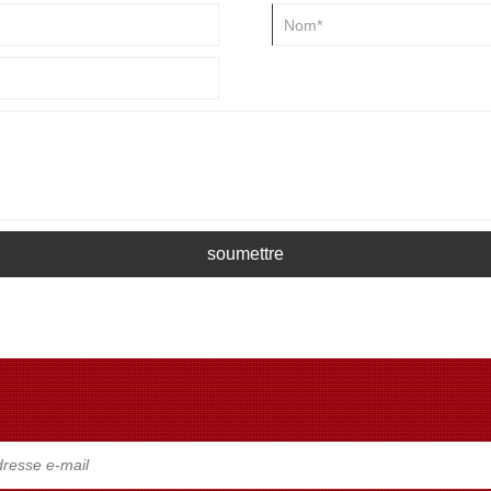
soumettre