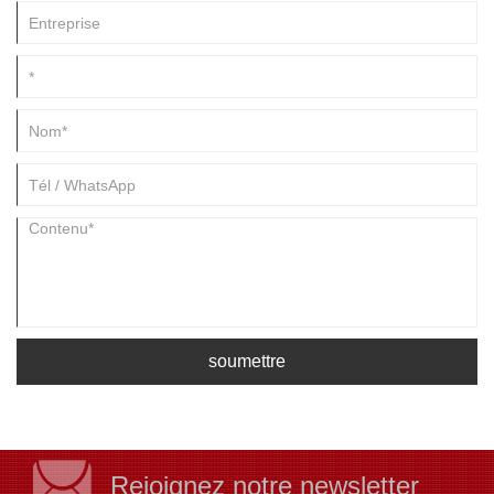
soumettre
Rejoignez notre newsletter