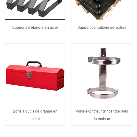
Supports d'étagère en acier
Support de batterie de voiture
Boîte à outils de grange en
Porte-extincteur d'incendie pour
métal
la maison