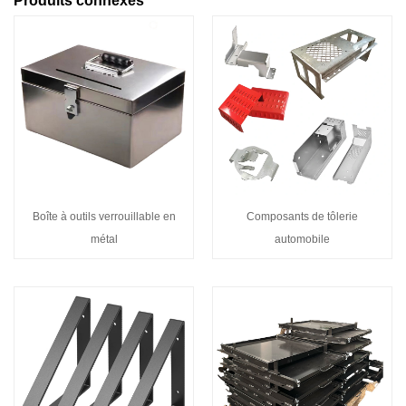
Produits connexes
Boîte à outils verrouillable en
Composants de tôlerie
métal
automobile