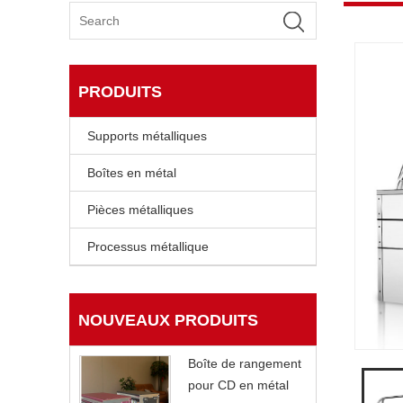
PRODUITS
Supports métalliques
Boîtes en métal
Pièces métalliques
Processus métallique
NOUVEAUX PRODUITS
Boîte de rangement
pour CD en métal