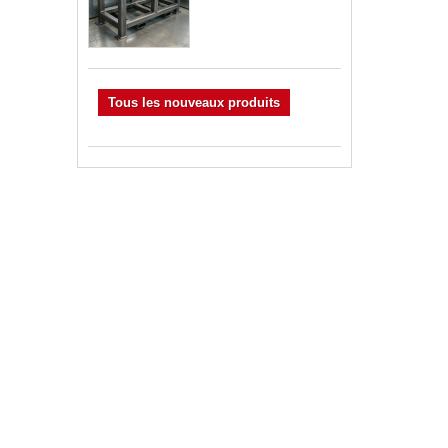
Tous les nouveaux produits