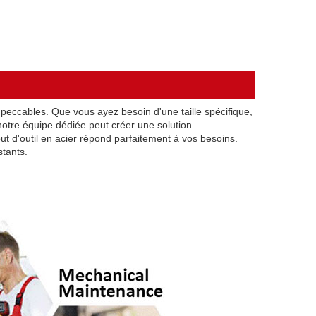
peccables. Que vous ayez besoin d'une taille spécifique,
 notre équipe dédiée peut créer une solution
t d'outil en acier répond parfaitement à vos besoins.
tants.