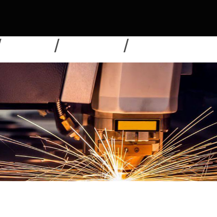
NOUVELLES
TÉLÉCHARGER
ENVOYER UNE DEMAN