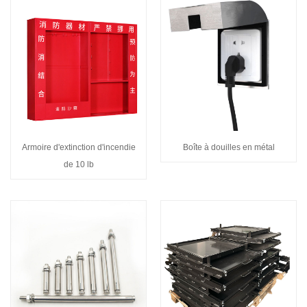
Armoire d'extinction d'incendie
Boîte à douilles en métal
de 10 lb