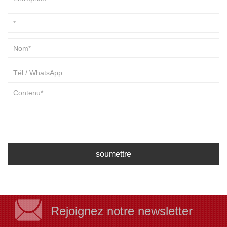
soumettre
Rejoignez notre newsletter