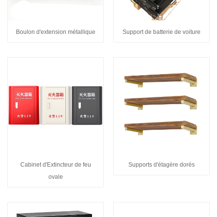
Boulon d'extension métallique
Support de batterie de voiture
Cabinet d'Extincteur de feu
Supports d'étagère dorés
ovale