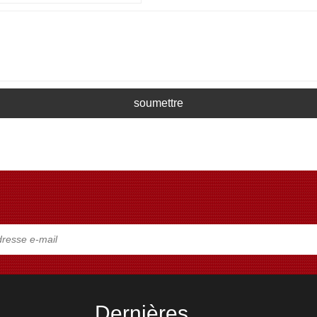
soumettre
Dernières