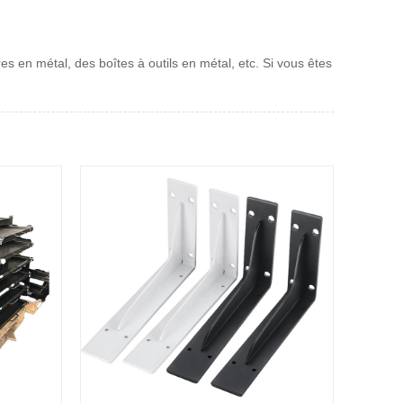
es en métal, des boîtes à outils en métal, etc. Si vous êtes