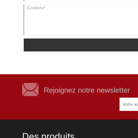
Rejoignez notre newsletter
Des produits