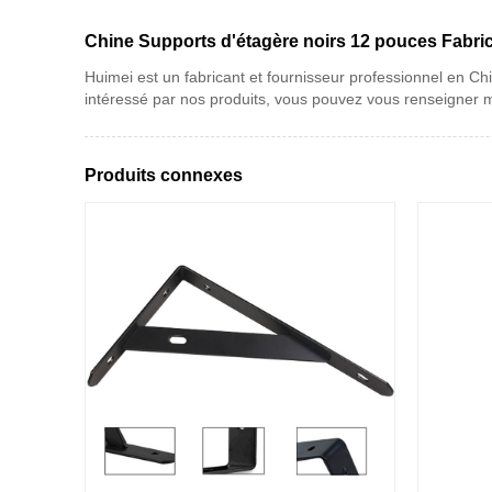
Chine Supports d'étagère noirs 12 pouces Fabric
Huimei est un fabricant et fournisseur professionnel en Chi
intéressé par nos produits, vous pouvez vous renseigner m
Produits connexes