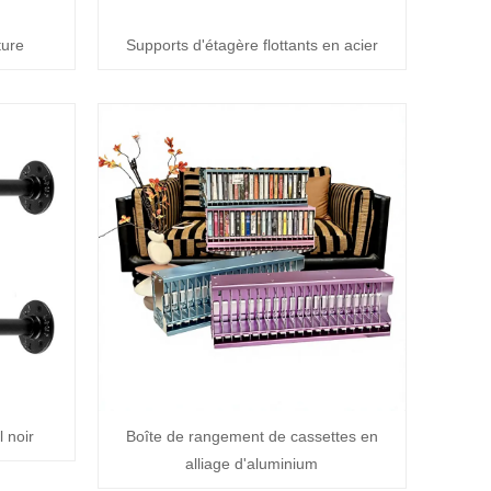
ture
Supports d'étagère flottants en acier
 noir
Boîte de rangement de cassettes en
alliage d'aluminium