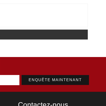
Contactez-nous