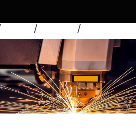
NOUVELLES
TÉLÉCHARGER
ENVOYER UNE DEMAN