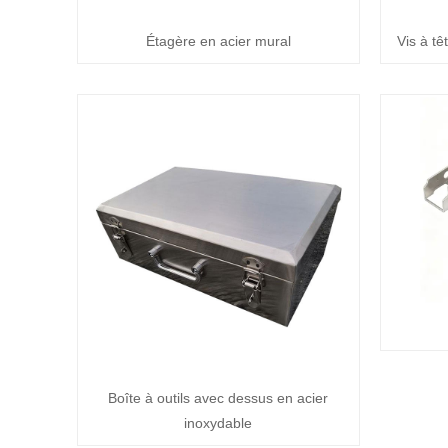
Étagère en acier mural
Vis à t
Boîte à outils avec dessus en acier
inoxydable