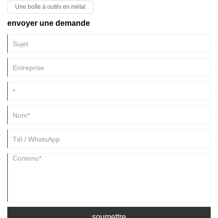
Une boîte à outils en métal
envoyer une demande
soumettre