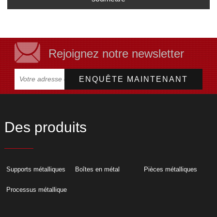
Rejoignez notre newsletter
Des produits
Supports métalliques
Boîtes en métal
Pièces métalliques
Processus métallique