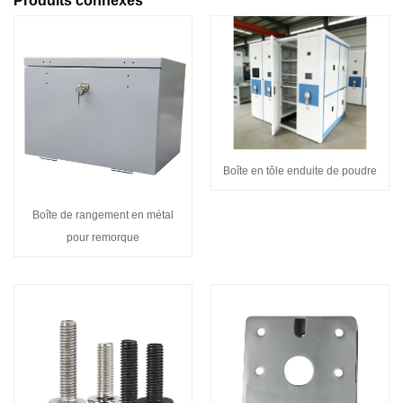
Produits connexes
Boîte en tôle enduite de poudre
Boîte de rangement en métal
pour remorque