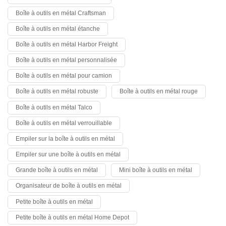
métalliques sont non seulement autorisés mais également
Boîte à outils en métal Craftsman
recommandés.
Boîte à outils en métal étanche
Boîte à outils en métal Harbor Freight
Boîte à outils en métal personnalisée
Boîte à outils en métal pour camion
Boîte à outils en métal robuste
Boîte à outils en métal rouge
Boîte à outils en métal Talco
Boîte à outils en métal verrouillable
Empiler sur la boîte à outils en métal
Empiler sur une boîte à outils en métal
Grande boîte à outils en métal
Mini boîte à outils en métal
Organisateur de boîte à outils en métal
Petite boîte à outils en métal
Petite boîte à outils en métal Home Depot