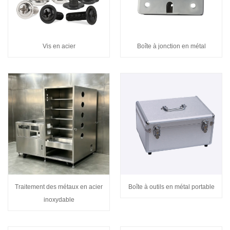
Vis en acier
Boîte à jonction en métal
Traitement des métaux en acier
Boîte à outils en métal portable
inoxydable