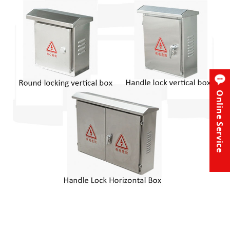
Online Service