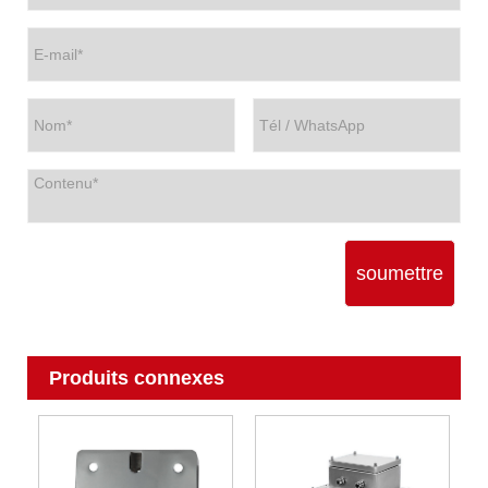
soumettre
Produits connexes