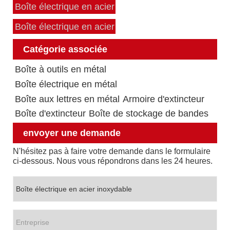
Boîte électrique en acier
Boîte électrique en acier
Catégorie associée
Boîte à outils en métal
Boîte électrique en métal
Boîte aux lettres en métal
Armoire d'extincteur
Boîte d'extincteur
Boîte de stockage de bandes
envoyer une demande
N'hésitez pas à faire votre demande dans le formulaire
ci-dessous. Nous vous répondrons dans les 24 heures.