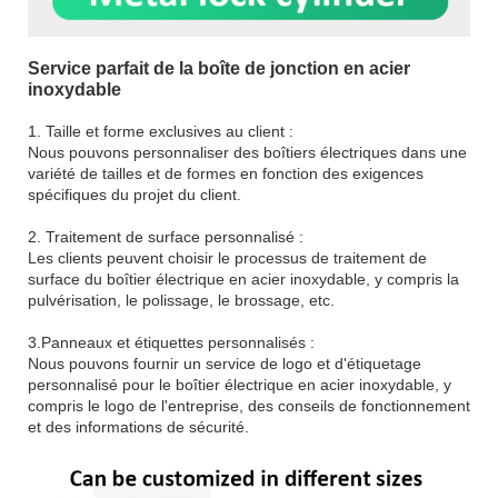
Service parfait de la boîte de jonction en acier
inoxydable
1. Taille et forme exclusives au client :
Nous pouvons personnaliser des boîtiers électriques dans une
variété de tailles et de formes en fonction des exigences
spécifiques du projet du client.
2. Traitement de surface personnalisé :
Les clients peuvent choisir le processus de traitement de
surface du boîtier électrique en acier inoxydable, y compris la
pulvérisation, le polissage, le brossage, etc.
3.Panneaux et étiquettes personnalisés :
Nous pouvons fournir un service de logo et d'étiquetage
personnalisé pour le boîtier électrique en acier inoxydable, y
compris le logo de l'entreprise, des conseils de fonctionnement
et des informations de sécurité.