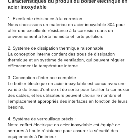
Caractéristiques du produit du boîtier électrique en
acier inoxydable
1. Excellente résistance à la corrosion :
Nous choisissons un matériau en acier inoxydable 304 pour
offrir une excellente résistance à la corrosion dans un
environnement à forte humidité et forte pollution.
2. Système de dissipation thermique raisonnable
La conception interne contient des trous de dissipation
thermique et un système de ventilation, qui peuvent réguler
efficacement la température interne.
3. Conception d’interface complète :
Le boîtier électrique en acier inoxydable est conçu avec une
variété de trous d'entrée et de sortie pour faciliter la connexion
des câbles, et les utilisateurs peuvent choisir le nombre et
l'emplacement appropriés des interfaces en fonction de leurs
besoins.
4. Système de verrouillage précis :
Notre coffret électrique en acier inoxydable est équipé de
serrures à haute résistance pour assurer la sécurité des
équipements à l'intérieur.