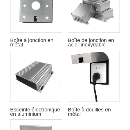
Boîte à jonction en
Boîte de jonction en
métal
acier inoxydable
Esceinte électronique
Boîte à douilles en
en aluminium
métal