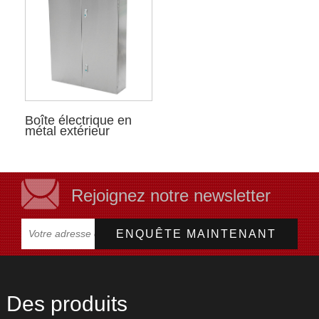
Boîte électrique en
métal extérieur
Rejoignez notre newsletter
Des produits