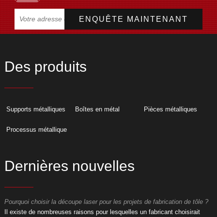
Des produits
Supports métalliques
Boîtes en métal
Pièces métalliques
Processus métallique
Dernières nouvelles
Pourquoi choisir la découpe laser pour les projets de fabrication de tôle ?
P
​Il existe de nombreuses raisons pour lesquelles un fabricant choisirait
​