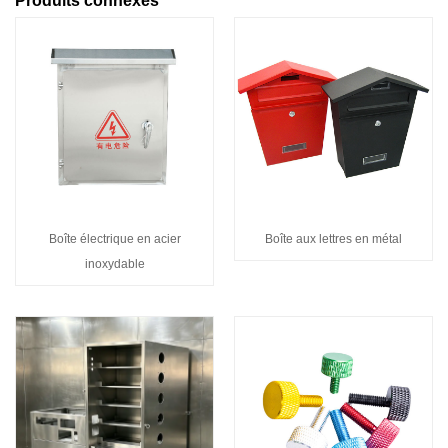
Produits connexes
Boîte électrique en acier
Boîte aux lettres en métal
inoxydable