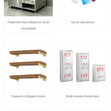
Traitement des métaux en acier
Vis en aluminium
inoxydable
Supports d'étagère dorés
Boîte murale d'extincteur