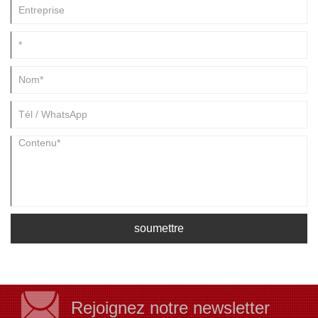
approfondi de l'utilisation des boîtes métalliques et de leur importance.
soumettre
Rejoignez notre newsletter