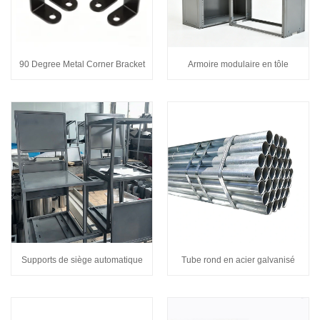
90 Degree Metal Corner Bracket
Armoire modulaire en tôle
Supports de siège automatique
Tube rond en acier galvanisé