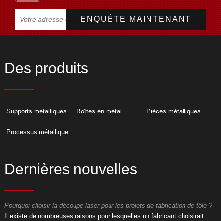
Des produits
Supports métalliques
Boîtes en métal
Pièces métalliques
Processus métallique
Dernières nouvelles
Pourquoi choisir la découpe laser pour les projets de fabrication de tôle ?
P
​Il existe de nombreuses raisons pour lesquelles un fabricant choisirait
​