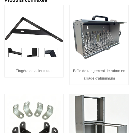
Produits connexes
Étagère en acier mural
Boîte de rangement de ruban en
alliage d'aluminium