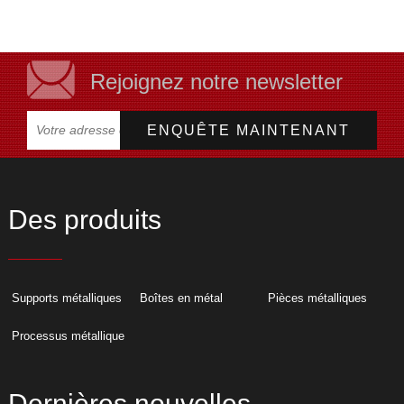
Rejoignez notre newsletter
Des produits
Supports métalliques
Boîtes en métal
Pièces métalliques
Processus métallique
Dernières nouvelles