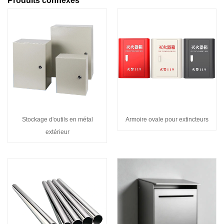
Produits connexes
Stockage d'outils en métal
Armoire ovale pour extincteurs
extérieur