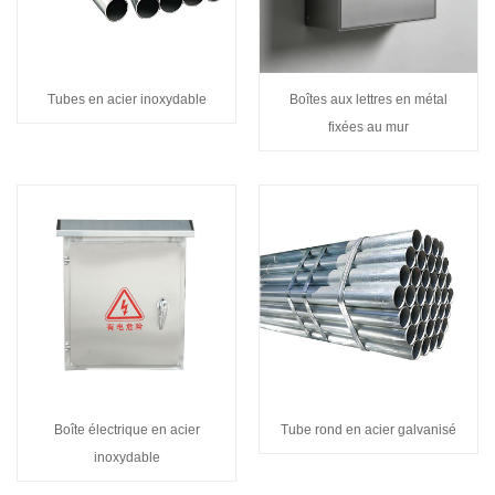
Tubes en acier inoxydable
Boîtes aux lettres en métal
fixées au mur
Boîte électrique en acier
Tube rond en acier galvanisé
inoxydable