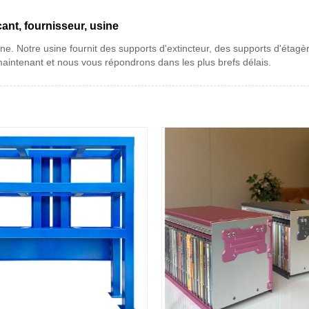
ant, fournisseur, usine
ne. Notre usine fournit des supports d'extincteur, des supports d'étagèr
aintenant et nous vous répondrons dans les plus brefs délais.