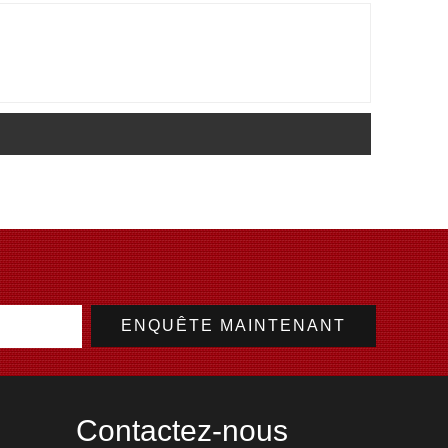
Contactez-nous