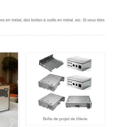
es en métal, des boîtes à outils en métal, etc. Si vous êtes
Boîte de projet de tôlerie