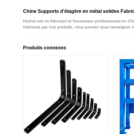
Chine Supports d'étagère en métal solides Fabric
Huimei est un fabricant et fournisseur professionnel en Chi
intéressé par nos produits, vous pouvez vous renseigner m
Produits connexes