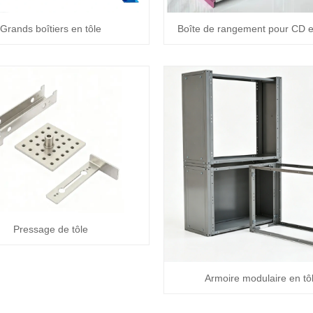
Grands boîtiers en tôle
Boîte de rangement pour CD e
Pressage de tôle
Armoire modulaire en tô