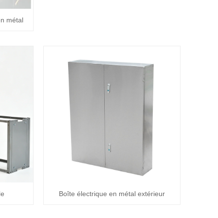
n métal
le
Boîte électrique en métal extérieur