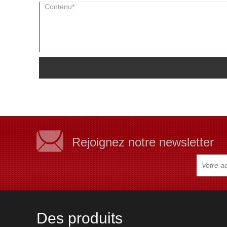
Rejoignez notre newsletter
Des produits