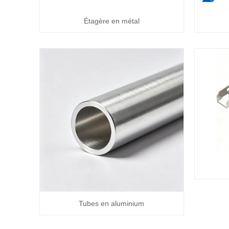
Étagère en métal
Tubes en aluminium