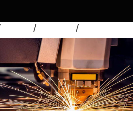
NOUVELLES
TÉLÉCHARGER
ENVOYER UNE DEMAN