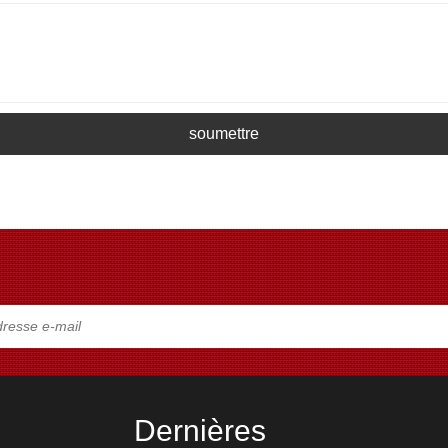
soumettre
Dernières